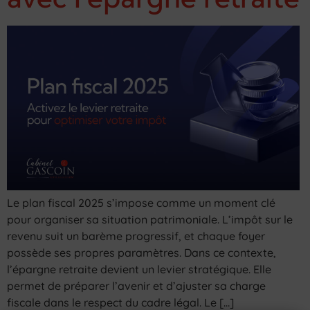
Le plan fiscal 2025 s’impose comme un moment clé
pour organiser sa situation patrimoniale. L’impôt sur le
revenu suit un barème progressif, et chaque foyer
possède ses propres paramètres. Dans ce contexte,
l’épargne retraite devient un levier stratégique. Elle
permet de préparer l’avenir et d’ajuster sa charge
fiscale dans le respect du cadre légal. Le […]