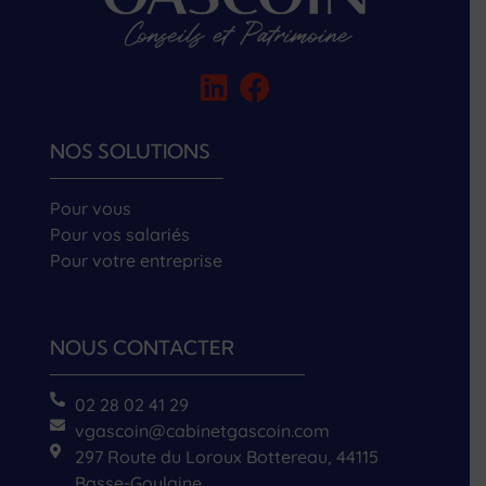
NOS SOLUTIONS
Pour vous
Pour vos salariés
Pour votre entreprise
NOUS CONTACTER
02 28 02 41 29
vgascoin@cabinetgascoin.com
297 Route du Loroux Bottereau, 44115
Basse-Goulaine