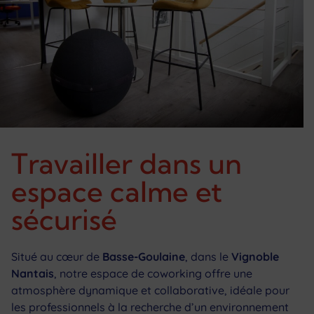
Travailler dans un
espace calme et
sécurisé
Situé au cœur de
Basse-Goulaine
, dans le
Vignoble
Nantais
, notre espace de coworking offre une
atmosphère dynamique et collaborative, idéale pour
les professionnels à la recherche d’un environnement