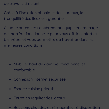
de travail stimulant.
Grâce à l’isolation phonique des bureaux, la
tranquillité des lieux est garantie.
Chaque bureau est entièrement équipé et aménagé
de manière fonctionnelle pour vous offrir confort et
bien-être, et vous permettre de travailler dans les
meilleures conditions :
Mobilier haut de gamme, fonctionnel et
confortable
Connexion internet sécurisée
Espace cuisine privatif
Entretien régulier des locaux
Boissons chaudes et réfrigérateur à disposition