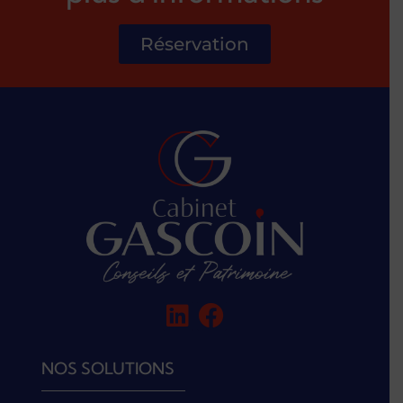
Réservation
NOS SOLUTIONS