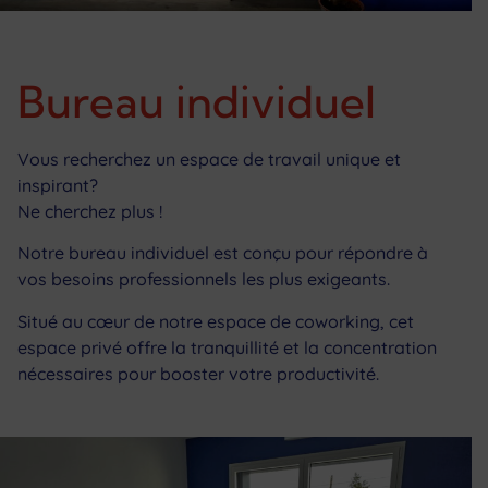
Bureau individuel
Vous recherchez un espace de travail unique et
inspirant?
Ne cherchez plus !
Notre bureau individuel est conçu pour répondre à
vos besoins professionnels les plus exigeants.
Situé au cœur de notre espace de coworking, cet
espace privé offre la tranquillité et la concentration
nécessaires pour booster votre productivité.