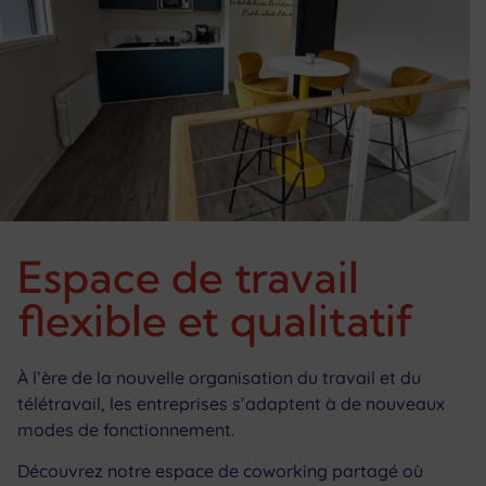
Espace de travail
flexible et qualitatif
À l’ère de la nouvelle organisation du travail et du
télétravail, les entreprises s’adaptent à de nouveaux
modes de fonctionnement.
Découvrez notre espace de coworking partagé où