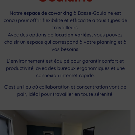
Notre
espace de coworking
à Basse-Goulaine est
conçu pour offrir flexibilité et efficacité à tous types de
travailleurs.
Avec des options de
location variées
, vous pouvez
choisir un espace qui correspond à votre planning et à
vos besoins.
L’environnement est équipé pour garantir confort et
productivité, avec des bureaux ergonomiques et une
connexion internet rapide.
C’est un lieu où collaboration et concentration vont de
pair, idéal pour travailler en toute sérénité.