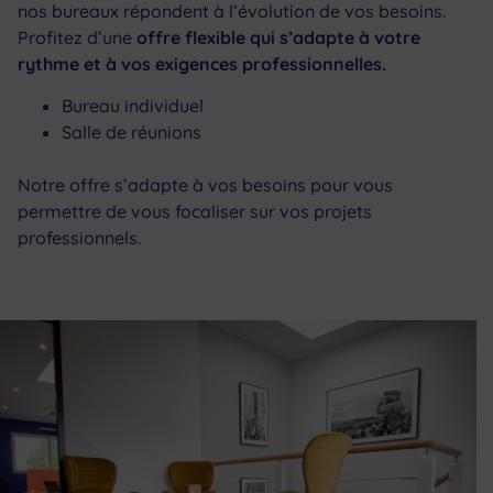
nos bureaux répondent à l’évolution de vos besoins.
Profitez d’une
offre flexible qui s’adapte à votre
rythme et à vos exigences professionnelles.
Bureau individuel
Salle de réunions
Notre offre s’adapte à vos besoins pour vous
permettre de vous focaliser sur vos projets
professionnels.