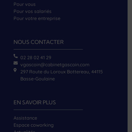
Pour vous
Pour vos salariés
Pour votre entreprise
NOUS CONTACTER
02 28 02 41 29
vgascoin@cabinetgascoin.com
297 Route du Loroux Bottereau, 44115
Basse-Goulaine
EN SAVOIR PLUS
Assistance
Espace coworking