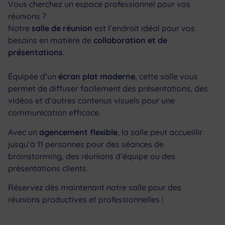
Vous cherchez un espace professionnel pour vos
réunions ?
Notre
salle de réunion
est l’endroit idéal pour vos
besoins en matière de
collaboration et de
présentations
.
Équipée d’un
écran plat moderne
, cette salle vous
permet de diffuser facilement des présentations, des
vidéos et d’autres contenus visuels pour une
communication efficace.
Avec un
agencement flexible
, la salle peut accueillir
jusqu’à 11 personnes pour des séances de
brainstorming, des réunions d’équipe ou des
présentations clients.
Réservez dès maintenant notre salle pour des
réunions productives et professionnelles !