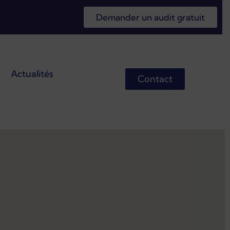
Demander un audit gratuit
Actualités
Contact