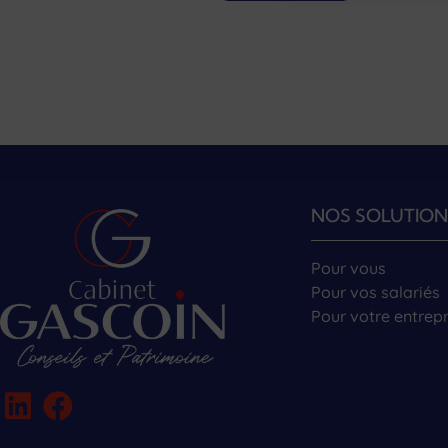
NOS SOLUTION
Pour vous
Pour vos salariés
Pour votre entrepr