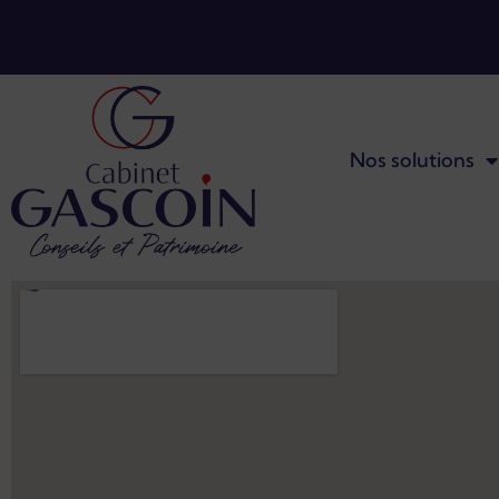
Nos solutions