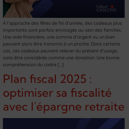
À l’approche des fêtes de fin d’année, des cadeaux plus
importants sont parfois envisagés au sein des familles.
Une aide financière, une somme d’argent ou un bien
peuvent alors être transmis à un proche. Dans certains
cas, ces cadeaux peuvent relever du présent d’usage,
sans être considérés comme une donation. Une bonne
compréhension du cadre […]
Plan fiscal 2025 :
optimiser sa fiscalité
avec l’épargne retraite