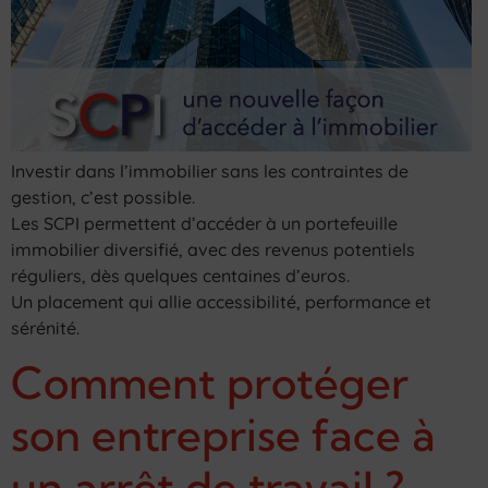
Investir dans l’immobilier sans les contraintes de
gestion, c’est possible.
Les SCPI permettent d’accéder à un portefeuille
immobilier diversifié, avec des revenus potentiels
réguliers, dès quelques centaines d’euros.
Un placement qui allie accessibilité, performance et
sérénité.
Comment protéger
son entreprise face à
un arrêt de travail ?