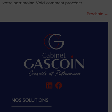
votre patrimoine. Voici comment procéder.
Prochain
→
NOS SOLUTIONS