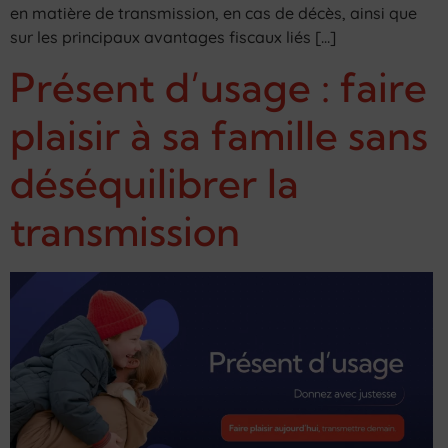
en matière de transmission, en cas de décès, ainsi que
sur les principaux avantages fiscaux liés […]
Présent d’usage : faire
plaisir à sa famille sans
déséquilibrer la
transmission