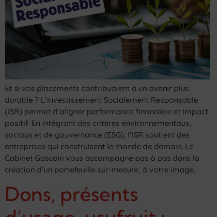
Et si vos placements contribuaient à un avenir plus
durable ? L’Investissement Socialement Responsable
(ISR) permet d’aligner performance financière et impact
positif. En intégrant des critères environnementaux,
sociaux et de gouvernance (ESG), l’ISR soutient des
entreprises qui construisent le monde de demain. Le
Cabinet Gascoin vous accompagne pas à pas dans la
création d’un portefeuille sur-mesure, à votre image.
Dons, présents