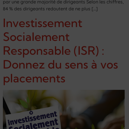
par une grande majorité de dirigeants Selon les chiffres,
84 % des dirigeants redoutent de ne plus […]
Investissement
Socialement
Responsable (ISR) :
Donnez du sens à vos
placements