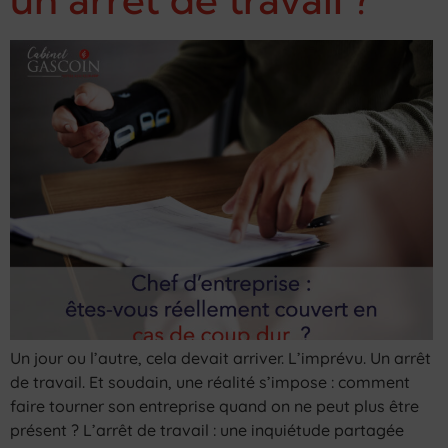
Un jour ou l’autre, cela devait arriver. L’imprévu. Un arrêt
de travail. Et soudain, une réalité s’impose : comment
faire tourner son entreprise quand on ne peut plus être
présent ? L’arrêt de travail : une inquiétude partagée