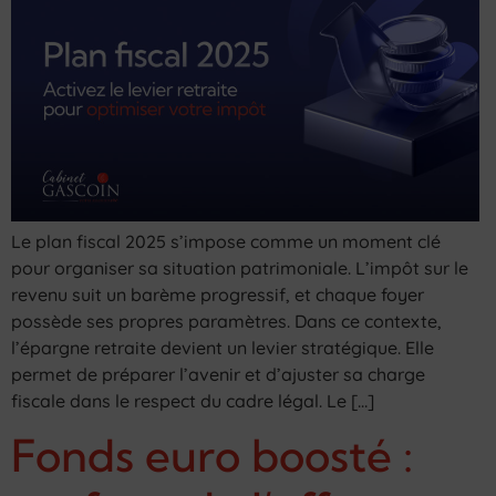
Le plan fiscal 2025 s’impose comme un moment clé
pour organiser sa situation patrimoniale. L’impôt sur le
revenu suit un barème progressif, et chaque foyer
possède ses propres paramètres. Dans ce contexte,
l’épargne retraite devient un levier stratégique. Elle
permet de préparer l’avenir et d’ajuster sa charge
fiscale dans le respect du cadre légal. Le […]
Fonds euro boosté :