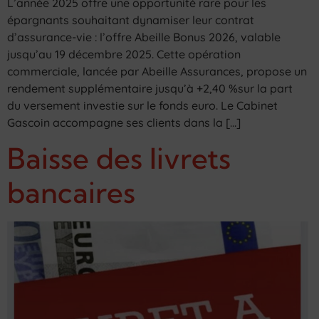
L’année 2025 offre une opportunité rare pour les
épargnants souhaitant dynamiser leur contrat
d’assurance-vie : l’offre Abeille Bonus 2026, valable
jusqu’au 19 décembre 2025. Cette opération
commerciale, lancée par Abeille Assurances, propose un
rendement supplémentaire jusqu’à +2,40 %sur la part
du versement investie sur le fonds euro. Le Cabinet
Gascoin accompagne ses clients dans la […]
Baisse des livrets
bancaires