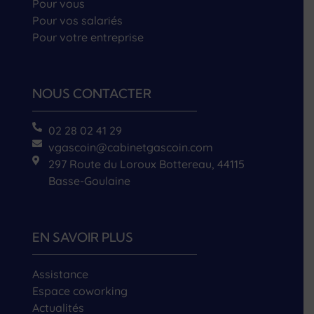
Pour vous
Pour vos salariés
Pour votre entreprise
NOUS CONTACTER
02 28 02 41 29
vgascoin@cabinetgascoin.com
297 Route du Loroux Bottereau, 44115
Basse-Goulaine
EN SAVOIR PLUS
Assistance
Espace coworking
Actualités