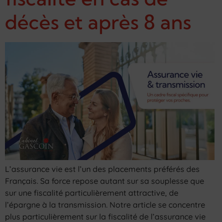
décès et après 8 ans
L’assurance vie est l’un des placements préférés des
Français. Sa force repose autant sur sa souplesse que
sur une fiscalité particulièrement attractive, de
l’épargne à la transmission. Notre article se concentre
plus particulièrement sur la fiscalité de l’assurance vie