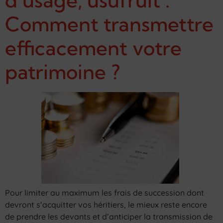
d’usage, usufruit :
Comment transmettre
efficacement votre
patrimoine ?
Pour limiter au maximum les frais de succession dont
devront s’acquitter vos héritiers, le mieux reste encore
de prendre les devants et d’anticiper la transmission de