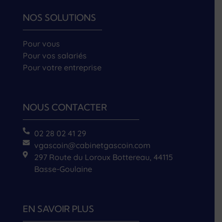
NOS SOLUTIONS
Pour vous
Pour vos salariés
Pour votre entreprise
NOUS CONTACTER
02 28 02 41 29
vgascoin@cabinetgascoin.com
297 Route du Loroux Bottereau, 44115
Basse-Goulaine
EN SAVOIR PLUS