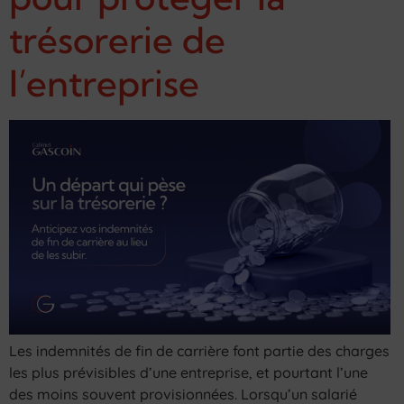
trésorerie de
l’entreprise
Les indemnités de fin de carrière font partie des charges
les plus prévisibles d’une entreprise, et pourtant l’une
des moins souvent provisionnées. Lorsqu’un salarié