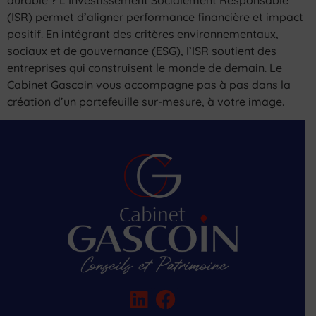
durable ? L’Investissement Socialement Responsable
(ISR) permet d’aligner performance financière et impact
positif. En intégrant des critères environnementaux,
sociaux et de gouvernance (ESG), l’ISR soutient des
entreprises qui construisent le monde de demain. Le
Cabinet Gascoin vous accompagne pas à pas dans la
création d’un portefeuille sur-mesure, à votre image.